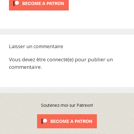
Laisser un commentaire
Vous devez être connecté(e) pour publier un
commentaire.
Soutenez-moi sur Patreon!