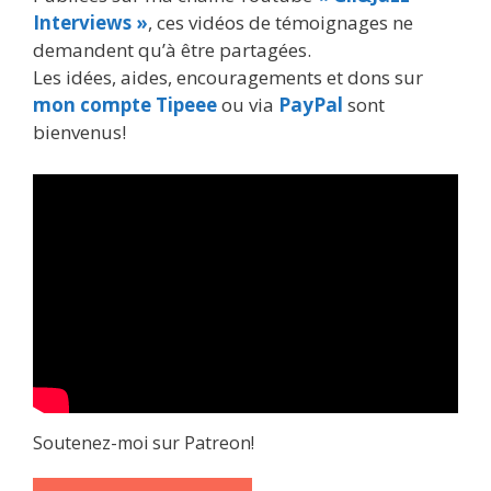
Interviews »
, ces vidéos de témoignages ne
demandent qu’à être partagées.
Les idées, aides, encouragements et dons sur
mon compte Tipeee
ou via
PayPal
sont
bienvenus!
Soutenez-moi sur Patreon!