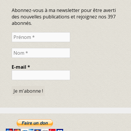
Abonnez-vous à ma newsletter pour être averti
des nouvelles publications et rejoignez nos 397
abonnés.
E-mail
*